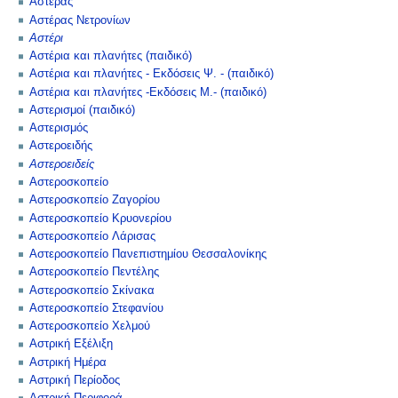
Αστέρας
Αστέρας Νετρονίων
Αστέρι
Αστέρια και πλανήτες (παιδικό)
Αστέρια και πλανήτες - Εκδόσεις Ψ. - (παιδικό)
Αστέρια και πλανήτες -Εκδόσεις Μ.- (παιδικό)
Αστερισμοί (παιδικό)
Αστερισμός
Αστεροειδής
Αστεροειδείς
Αστεροσκοπείο
Αστεροσκοπείο Ζαγορίου
Αστεροσκοπείο Κρυονερίου
Αστεροσκοπείο Λάρισας
Αστεροσκοπείο Πανεπιστημίου Θεσσαλονίκης
Αστεροσκοπείο Πεντέλης
Αστεροσκοπείο Σκίνακα
Αστεροσκοπείο Στεφανίου
Αστεροσκοπείο Χελμού
Αστρική Εξέλιξη
Αστρική Ημέρα
Αστρική Περίοδος