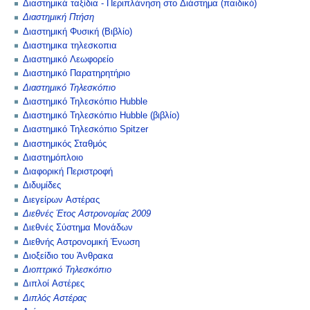
Διαστημικά ταξίδια - Περιπλάνηση στο Διάστημα (παιδικό)
Διαστημική Πτήση
Διαστημική Φυσική (Βιβλίο)
Διαστημικα τηλεσκοπια
Διαστημικό Λεωφορείο
Διαστημικό Παρατηρητήριο
Διαστημικό Τηλεσκόπιο
Διαστημικό Τηλεσκόπιο Hubble
Διαστημικό Τηλεσκόπιο Hubble (βιβλίο)
Διαστημικό Τηλεσκόπιο Spitzer
Διαστημικός Σταθμός
Διαστημόπλοιο
Διαφορική Περιστροφή
Διδυμίδες
Διεγείρων Αστέρας
Διεθνές Έτος Αστρονομίας 2009
Διεθνές Σύστημα Μονάδων
Διεθνής Αστρονομική Ένωση
Διοξείδιο του Άνθρακα
Διοπτρικό Τηλεσκόπιο
Διπλοί Αστέρες
Διπλός Αστέρας