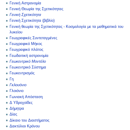
Γενική Αστρονομία
Γενική Θεωρία της Σχετικότητας
Γενική Σχετικότητα
Γενική Σχετικότητα (βιβλίο)
Γενική θεωρία της Σχετικότητας - Κοσμολογία με τα μαθηματικά του
λυκείου
Γεωγραφικές Συντεταγμένες
Γεωγραφικό Μήκος
Γεωγραφικό πλάτος
Γεωδαιτική αστρονομία
Γεωκεντρικό Μοντέλο
Γεωκεντρικό Σύστημα
Γεωκεντρισμός
Γη
Γκλουόνιο
Γλοιόνιο
Γωνιακή Απόσταση
Δ Υδροχοϊδες
Δήμητρα
Δίας
Δίκαιο του Διαστήματος
Δακτύλιοι Κρόνου