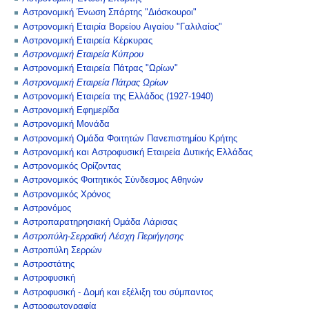
Αστρονομική Ένωση Σπάρτης "Διόσκουροι"
Αστρονομική Εταιρία Βορείου Αιγαίου "Γαλιλαίος"
Αστρονομική Εταιρεία Κέρκυρας
Αστρονομική Εταιρεία Κύπρου
Αστρονομική Εταιρεία Πάτρας "Ωρίων"
Αστρονομική Εταιρεία Πάτρας Ωρίων
Αστρονομική Εταιρεία της Ελλάδος (1927-1940)
Αστρονομική Εφημερίδα
Αστρονομική Μονάδα
Αστρονομική Ομάδα Φοιτητών Πανεπιστημίου Κρήτης
Αστρονομική και Αστροφυσική Εταιρεία Δυτικής Ελλάδας
Αστρονομικός Ορίζοντας
Αστρονομικός Φοιτητικός Σύνδεσμος Αθηνών
Αστρονομικός Χρόνος
Αστρονόμος
Αστροπαρατηρησιακή Ομάδα Λάρισας
Αστροπύλη-Σερραϊκή Λέσχη Περιήγησης
Αστροπύλη Σερρών
Αστροστάτης
Αστροφυσική
Αστροφυσική - Δομή και εξέλιξη του σύμπαντος
Αστροφωτογραφία