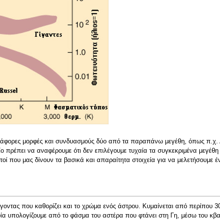
 διάφορες μορφές και συνδυασμούς δύο από τα παραπάνω μεγέθη, όπως π.χ
ο πρέπει να αναφέρουμε ότι δεν επιλέγουμε τυχαία τα συγκεκριμένα μεγέθη 
υτοί που μας δίνουν τα βασικά και απαραίτητα στοιχεία για να μελετήσουμε έ
άγοντας που καθορίζει και το χρώμα ενός άστρου. Κυμαίνεται από περίπου 
α υπολογίζουμε από το φάσμα του αστέρα που φτάνει στη Γη, μέσω του κβα