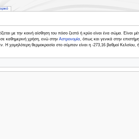
τορικό
ζεται με την κοινή αίσθηση του πόσο ζεστό ή κρύο είναι ένα σώμα. Είναι μέ
 σε καθημερινή χρήση, ενώ στην
Αστρονομία
, όπως και γενικά στην επιστήμη
έν. Η χαμηλότερη θερμοκρασία στο σύμπαν είναι η -273,16 βαθμοί Κελσίου, 