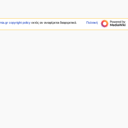
ia.gr copyright policy
εκτός αν αναφέρεται διαφορετικά.
Πολιτική