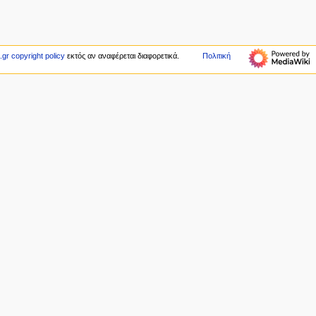
gr copyright policy
εκτός αν αναφέρεται διαφορετικά.
Πολιτική