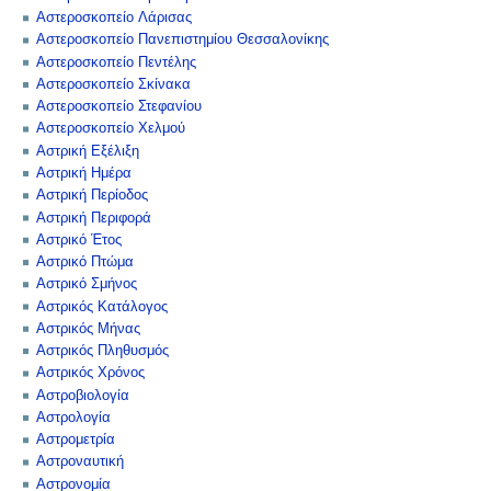
Αστεροσκοπείο Λάρισας
Αστεροσκοπείο Πανεπιστημίου Θεσσαλονίκης
Αστεροσκοπείο Πεντέλης
Αστεροσκοπείο Σκίνακα
Αστεροσκοπείο Στεφανίου
Αστεροσκοπείο Χελμού
Αστρική Εξέλιξη
Αστρική Ημέρα
Αστρική Περίοδος
Αστρική Περιφορά
Αστρικό Έτος
Αστρικό Πτώμα
Αστρικό Σμήνος
Αστρικός Κατάλογος
Αστρικός Μήνας
Αστρικός Πληθυσμός
Αστρικός Χρόνος
Αστροβιολογία
Αστρολογία
Αστρομετρία
Αστροναυτική
Αστρονομία