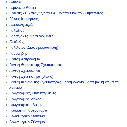
Γέμινος
Γέμινος ο Ρόδιος
Γένεσις - Η καταγωγή του Ανθρώπου και του Σύμπαντος
Γήινος Ισημερινός
Γαιοκεντρισμός
Γαλαξίας
Γαλαξιακές Συντεταγμένες
Γαλιλαίος
Γαλιλαίος (Διαστημοσυσκευή)
Γανυμήδης
Γενική Αστρονομία
Γενική Θεωρία της Σχετικότητας
Γενική Σχετικότητα
Γενική Σχετικότητα (βιβλίο)
Γενική θεωρία της Σχετικότητας - Κοσμολογία με τα μαθηματικά του
λυκείου
Γεωγραφικές Συντεταγμένες
Γεωγραφικό Μήκος
Γεωγραφικό πλάτος
Γεωδαιτική αστρονομία
Γεωκεντρικό Μοντέλο
Γεωκεντρικό Σύστημα