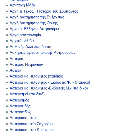
Αρνητική Μάζα
Αρχή & Τέλος, Η Ιστορία του Σύμπαντος
Αρχή Διατήρησης της Ενέργειας
Αρχή Διατήρησης της Ορμής
Αρχαίοι Έλληνες Αστρονόμοι
Αρχαιοαστρονομία
Αρχική σελίδα
Ασθενής Αλληλεπίδραση
Ασκήσεις Εργαστηριακής Αστρονομίας
Αστέρας
Αστέρας Νετρονίων
Αστέρι
Αστέρια και πλανήτες (παιδικό)
Αστέρια και πλανήτες - Εκδόσεις Ψ. - (παιδικό)
Αστέρια και πλανήτες -Εκδόσεις Μ.- (παιδικό)
Αστερισμοί (παιδικό)
Αστερισμός
Αστεροειδής
Αστεροειδείς
Αστεροσκοπείο
Αστεροσκοπείο Ζαγορίου
Αστεροσκοπείο Κρυονερίου