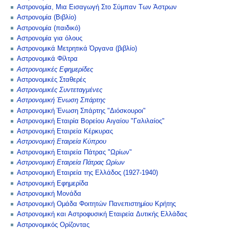
Αστρονομία, Μια Εισαγωγή Στο Σύμπαν Των Άστρων
Αστρονομία (Βιβλίο)
Αστρονομία (παιδικό)
Αστρονομία για όλους
Αστρονομικά Μετρητικά Όργανα (βιβλίο)
Αστρονομικά Φίλτρα
Αστρονομικές Εφημερίδες
Αστρονομικές Σταθερές
Αστρονομικές Συντεταγμένες
Αστρονομική Ένωση Σπάρτης
Αστρονομική Ένωση Σπάρτης "Διόσκουροι"
Αστρονομική Εταιρία Βορείου Αιγαίου "Γαλιλαίος"
Αστρονομική Εταιρεία Κέρκυρας
Αστρονομική Εταιρεία Κύπρου
Αστρονομική Εταιρεία Πάτρας "Ωρίων"
Αστρονομική Εταιρεία Πάτρας Ωρίων
Αστρονομική Εταιρεία της Ελλάδος (1927-1940)
Αστρονομική Εφημερίδα
Αστρονομική Μονάδα
Αστρονομική Ομάδα Φοιτητών Πανεπιστημίου Κρήτης
Αστρονομική και Αστροφυσική Εταιρεία Δυτικής Ελλάδας
Αστρονομικός Ορίζοντας