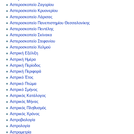
Αστεροσκοπείο Ζαγορίου
Αστεροσκοπείο Κρυονερίου
Αστεροσκοπείο Λάρισας
Αστεροσκοπείο Πανεπιστημίου Θεσσαλονίκης
Αστεροσκοπείο Πεντέλης
Αστεροσκοπείο Σκίνακα
Αστεροσκοπείο Στεφανίου
Αστεροσκοπείο Χελμού
Αστρική Εξέλιξη
Αστρική Ημέρα
Αστρική Περίοδος
Αστρική Περιφορά
Αστρικό Έτος
Αστρικό Πτώμα
Αστρικό Σμήνος
Αστρικός Κατάλογος
Αστρικός Μήνας
Αστρικός Πληθυσμός
Αστρικός Χρόνος
Αστροβιολογία
Αστρολογία
Αστρομετρία