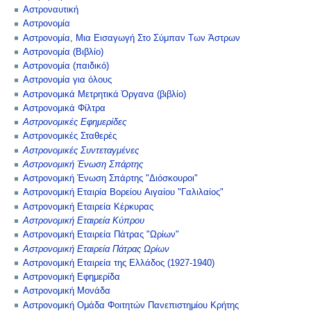
Αστροναυτική
Αστρονομία
Αστρονομία, Μια Εισαγωγή Στο Σύμπαν Των Άστρων
Αστρονομία (Βιβλίο)
Αστρονομία (παιδικό)
Αστρονομία για όλους
Αστρονομικά Μετρητικά Όργανα (βιβλίο)
Αστρονομικά Φίλτρα
Αστρονομικές Εφημερίδες
Αστρονομικές Σταθερές
Αστρονομικές Συντεταγμένες
Αστρονομική Ένωση Σπάρτης
Αστρονομική Ένωση Σπάρτης "Διόσκουροι"
Αστρονομική Εταιρία Βορείου Αιγαίου "Γαλιλαίος"
Αστρονομική Εταιρεία Κέρκυρας
Αστρονομική Εταιρεία Κύπρου
Αστρονομική Εταιρεία Πάτρας "Ωρίων"
Αστρονομική Εταιρεία Πάτρας Ωρίων
Αστρονομική Εταιρεία της Ελλάδος (1927-1940)
Αστρονομική Εφημερίδα
Αστρονομική Μονάδα
Αστρονομική Ομάδα Φοιτητών Πανεπιστημίου Κρήτης