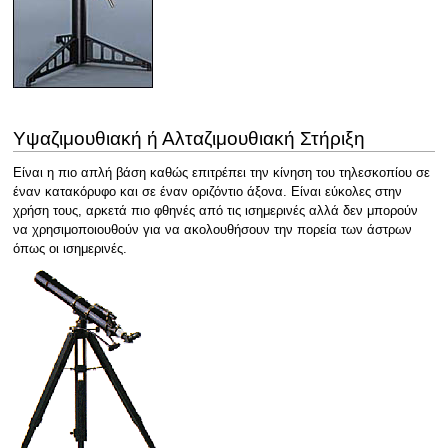
Υψαζιμουθιακή ή Αλταζιμουθιακή Στήριξη
Είναι η πιο απλή βάση καθώς επιτρέπει την κίνηση του τηλεσκοπίου σε
έναν κατακόρυφο και σε έναν οριζόντιο άξονα. Είναι εύκολες στην
χρήση τους, αρκετά πιο φθηνές από τις ισημερινές αλλά δεν μπορούν
να χρησιμοποιουθούν για να ακολουθήσουν την πορεία των άστρων
όπως οι ισημερινές.