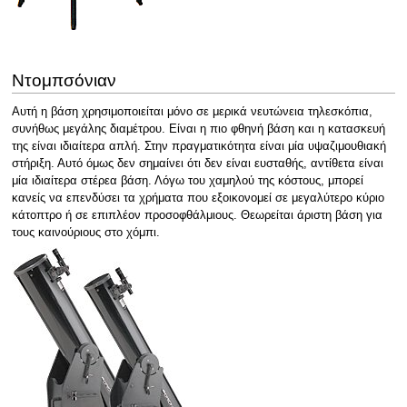
Ντομπσόνιαν
Αυτή η βάση χρησιμοποιείται μόνο σε μερικά νευτώνεια τηλεσκόπια,
συνήθως μεγάλης διαμέτρου. Είναι η πιο φθηνή βάση και η κατασκευή
της είναι ιδιαίτερα απλή. Στην πραγματικότητα είναι μία υψαζιμουθιακή
στήριξη. Αυτό όμως δεν σημαίνει ότι δεν είναι ευσταθής, αντίθετα είναι
μία ιδιαίτερα στέρεα βάση. Λόγω του χαμηλού της κόστους, μπορεί
κανείς να επενδύσει τα χρήματα που εξοικονομεί σε μεγαλύτερο κύριο
κάτοπτρο ή σε επιπλέον προσοφθάλμιους. Θεωρείται άριστη βάση για
τους καινούριους στο χόμπι.