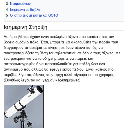
3
Ντομπσόνιαν
4
Ισημερινή με διχάλα
5
Οι στηρίξεις με μοτέρ και GOTO
Ισημερινή Στήριξη
Αυτές οι βάσεις έχουν έναν κεκλιμένο άξονα που κοιτάει προς τον
βόρειο ουράνιο πόλο. Έτσι, μπορείτε να ακολουθείτε την πορεία που
διαγράφουν τα αστέρια με κίνηση σε έναν άξονα και όχι να
αναπροσαρμόζετε τη θέση του τηλεσκοπίου σε όλους τους άξονες. Με
ένα μοτεράκι για να το οδηγεί μπορείτε να πάρετε και
αστροφωτογραφίες ή να παρακολουθείτε για πολλή ώρα ένα
αντικείμενο που αλλιώς θα έφευγε εκτός πεδίου. Είναι κάπως πιο
ακριβές, λίγο παράξενες στην αρχή αλλά σίγουρα οι πιο χρήσιμες.
(Συνήθως λέγονται και γερμανικές-ισημερινές)