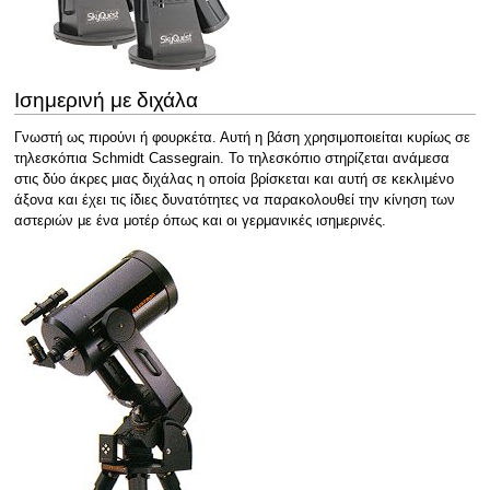
Ισημερινή με διχάλα
Γνωστή ως πιρούνι ή φουρκέτα. Αυτή η βάση χρησιμοποιείται κυρίως σε
τηλεσκόπια Schmidt Cassegrain. Το τηλεσκόπιο στηρίζεται ανάμεσα
στις δύο άκρες μιας διχάλας η οποία βρίσκεται και αυτή σε κεκλιμένο
άξονα και έχει τις ίδιες δυνατότητες να παρακολουθεί την κίνηση των
αστεριών με ένα μοτέρ όπως και οι γερμανικές ισημερινές.