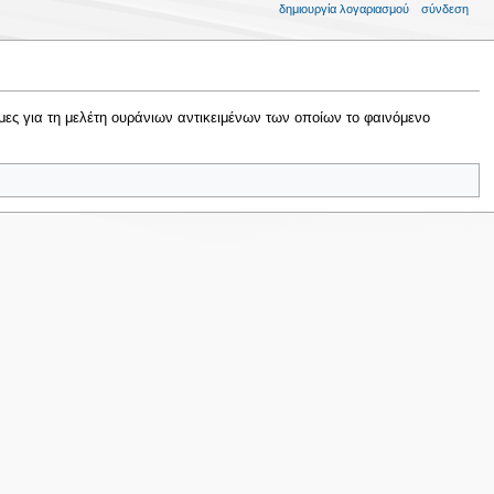
δημιουργία λογαριασμού
σύνδεση
μες για τη μελέτη ουράνιων αντικειμένων των οποίων το φαινόμενο