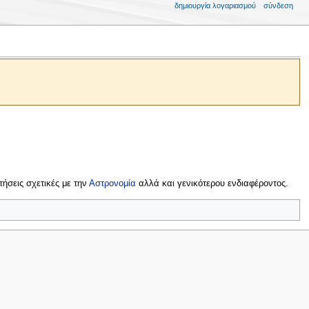
δημιουργία λογαριασμού
σύνδεση
τήσεις σχετικές με την
Αστρονομία
αλλά και γενικότερου ενδιαφέροντος.