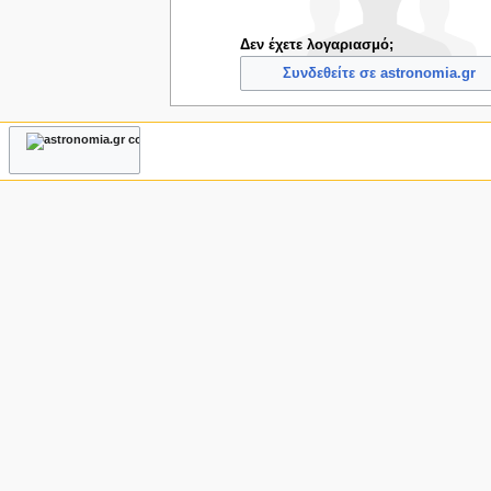
ς
Δεν έχετε λογαριασμό;
Συνδεθείτε σε astronomia.gr