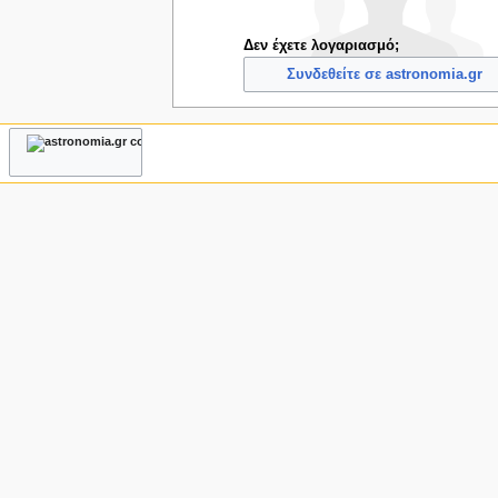
ς
Δεν έχετε λογαριασμό;
Συνδεθείτε σε astronomia.gr