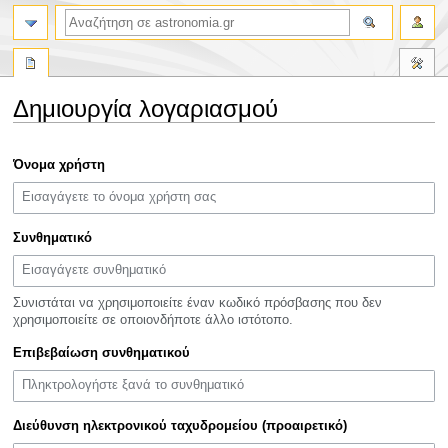
αναζήτηση
Δημιουργία λογαριασμού
Πήδηση
Πήδηση
Όνομα χρήστη
στην
στην
πλοήγηση
αναζήτηση
Συνθηματικό
Συνιστάται να χρησιμοποιείτε έναν κωδικό πρόσβασης που δεν
χρησιμοποιείτε σε οποιονδήποτε άλλο ιστότοπο.
Επιβεβαίωση συνθηματικού
Διεύθυνση ηλεκτρονικού ταχυδρομείου (προαιρετικό)