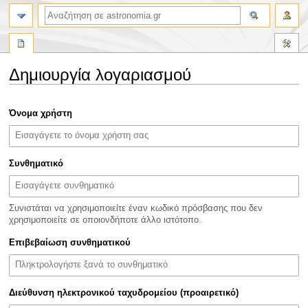
αναζήτηση
Δημιουργία λογαριασμού
Πήδηση
Πήδηση
Όνομα χρήστη
στην
στην
πλοήγηση
αναζήτηση
Συνθηματικό
Συνιστάται να χρησιμοποιείτε έναν κωδικό πρόσβασης που δεν
χρησιμοποιείτε σε οποιονδήποτε άλλο ιστότοπο.
Επιβεβαίωση συνθηματικού
Διεύθυνση ηλεκτρονικού ταχυδρομείου (προαιρετικό)