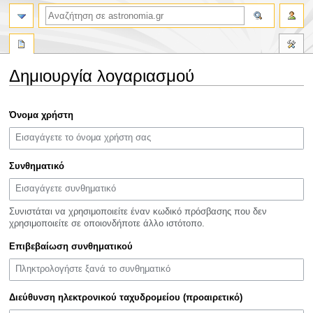
αναζήτηση
Δημιουργία λογαριασμού
Πήδηση
Πήδηση
Όνομα χρήστη
στην
στην
πλοήγηση
αναζήτηση
Συνθηματικό
Συνιστάται να χρησιμοποιείτε έναν κωδικό πρόσβασης που δεν
χρησιμοποιείτε σε οποιονδήποτε άλλο ιστότοπο.
Επιβεβαίωση συνθηματικού
Διεύθυνση ηλεκτρονικού ταχυδρομείου (προαιρετικό)