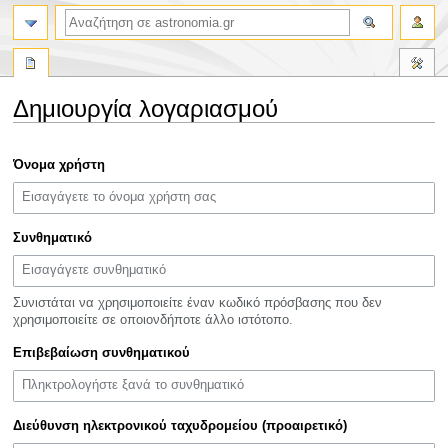
αναζήτηση
Δημιουργία λογαριασμού
Πήδηση
Πήδηση
Όνομα χρήστη
στην
στην
πλοήγηση
αναζήτηση
Συνθηματικό
Συνιστάται να χρησιμοποιείτε έναν κωδικό πρόσβασης που δεν
χρησιμοποιείτε σε οποιονδήποτε άλλο ιστότοπο.
Επιβεβαίωση συνθηματικού
Διεύθυνση ηλεκτρονικού ταχυδρομείου (προαιρετικό)