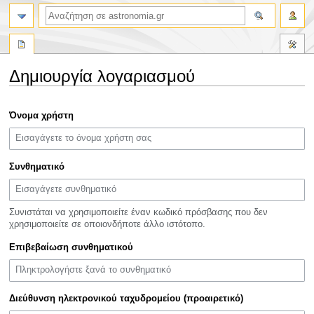
αναζήτηση
Δημιουργία λογαριασμού
Πήδηση
Πήδηση
Όνομα χρήστη
στην
στην
πλοήγηση
αναζήτηση
Συνθηματικό
Συνιστάται να χρησιμοποιείτε έναν κωδικό πρόσβασης που δεν
χρησιμοποιείτε σε οποιονδήποτε άλλο ιστότοπο.
Επιβεβαίωση συνθηματικού
Διεύθυνση ηλεκτρονικού ταχυδρομείου (προαιρετικό)