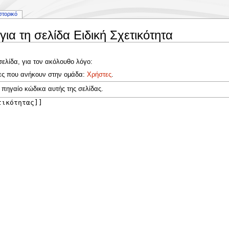
στορικό
ια τη σελίδα Ειδική Σχετικότητα
σελίδα, για τον ακόλουθο λόγο:
τες που ανήκουν στην ομάδα:
Χρήστες
.
 πηγαίο κώδικα αυτής της σελίδας.