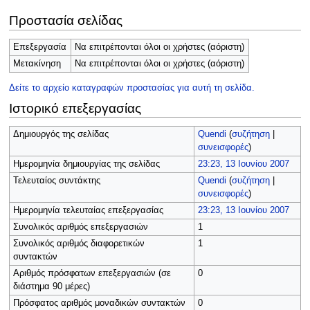
Προστασία σελίδας
Επεξεργασία
Να επιτρέπονται όλοι οι χρήστες (αόριστη)
Μετακίνηση
Να επιτρέπονται όλοι οι χρήστες (αόριστη)
Δείτε το αρχείο καταγραφών προστασίας για αυτή τη σελίδα.
Ιστορικό επεξεργασίας
Δημιουργός της σελίδας
Quendi
(
συζήτηση
|
συνεισφορές
)
Ημερομηνία δημιουργίας της σελίδας
23:23, 13 Ιουνίου 2007
Τελευταίος συντάκτης
Quendi
(
συζήτηση
|
συνεισφορές
)
Ημερομηνία τελευταίας επεξεργασίας
23:23, 13 Ιουνίου 2007
Συνολικός αριθμός επεξεργασιών
1
Συνολικός αριθμός διαφορετικών
1
συντακτών
Αριθμός πρόσφατων επεξεργασιών (σε
0
διάστημα 90 μέρες)
Πρόσφατος αριθμός μοναδικών συντακτών
0